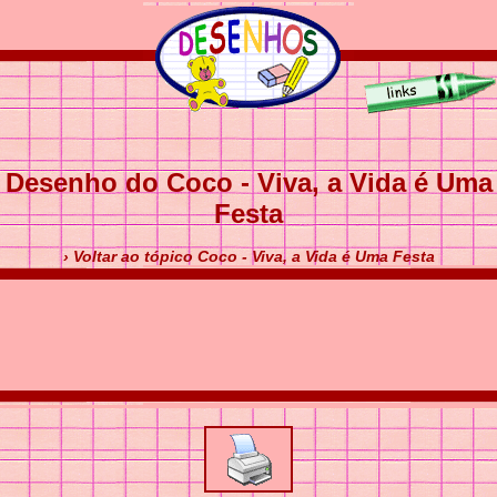
Desenho do Coco - Viva, a Vida é Uma
Festa
› Voltar ao tópico Coco - Viva, a Vida é Uma Festa