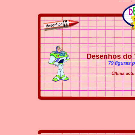
Desenhos do T
79 figuras 
Última actu