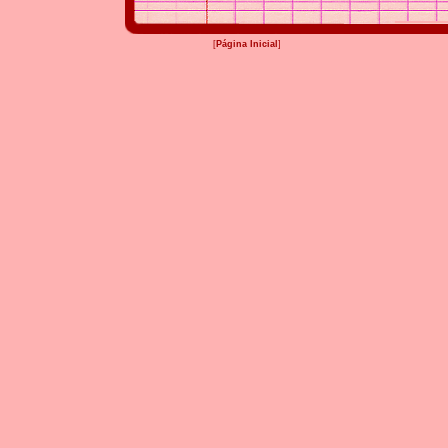
[
Página Inicial
]