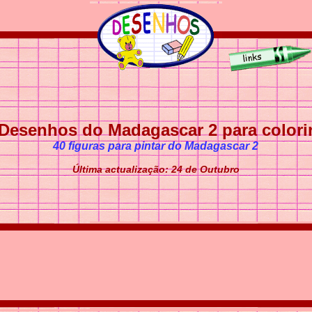
Desenhos do Madagascar 2 para colori
40 figuras para pintar do Madagascar 2
Última actualização: 24 de Outubro